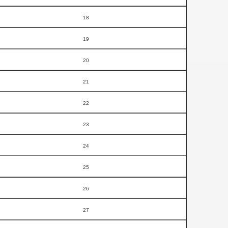
18
19
20
21
22
23
24
25
26
27