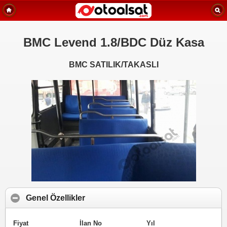
BMC Levend 1.8/BDC Düz Kasa
BMC SATILIK/TAKASLI
Genel Özellikler
Fiyat
İlan No
Yıl